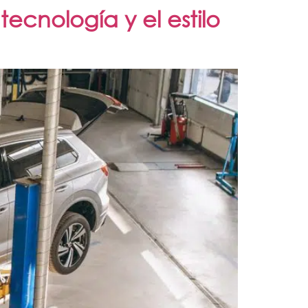
tecnología y el estilo